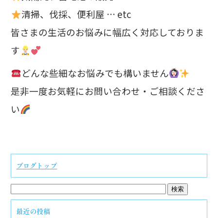
清掃、伐採、便利屋 … etc
皆さまの生活のお悩みに幅広く対応しておりま
す
どんな些細なお悩みでも構いません
是非一度お気軽にお問い合わせ・ご相談くださ
い
ブログトップ
最近の投稿