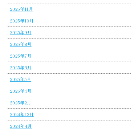
2025年11月
2025年10月
2025年9月
2025年8月
2025年7月
2025年6月
2025年5月
2025年4月
2025年2月
2024年12月
2024年4月