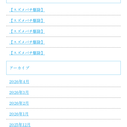
【スズメバチ駆除】
【スズメバチ駆除】
【スズメバチ駆除】
【スズメバチ駆除】
【スズメバチ駆除】
アーカイブ
2026年4月
2026年3月
2026年2月
2026年1月
2025年12月