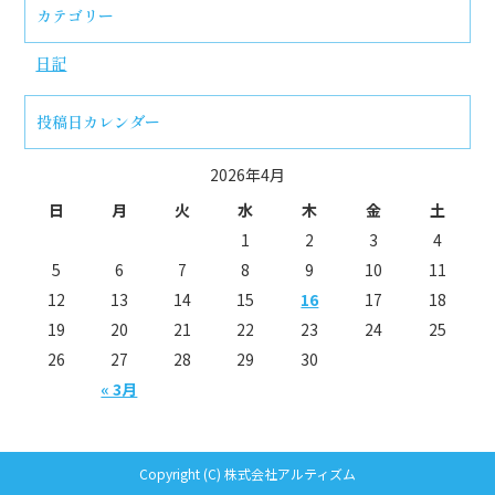
カテゴリー
日記
投稿日カレンダー
2026年4月
日
月
火
水
木
金
土
1
2
3
4
5
6
7
8
9
10
11
12
13
14
15
16
17
18
19
20
21
22
23
24
25
26
27
28
29
30
« 3月
Copyright (C) 株式会社アルティズム